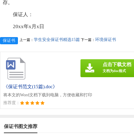
存。
保证人：
20xx年x月x日
学生安全保证书精选15篇
环境保证书
上一篇：
下一篇：
保证书
点击下载文档
文档为doc格式
《保证书范文(15篇).doc》
将本文的Word文档下载到电脑，方便收藏和打印
推荐度：
保证书图文推荐