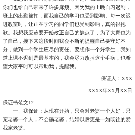
你们也给自己带来了许多麻烦、因为我的上晚自习迟到，
班上的出勤被扣，而我自己的学习也受到影响、每一次迟
进教室时，让正在学习的同学们也受到影响，真的很抱
歉。我想我应该要开始改正自己的缺点了，为了大家也为
了自己，接下来这段时间我会不断的提醒自己要守好本
分，做到一个学生应尽的责任。要想作一个好学生，我知
道上课不迟到是最基本的，我会尽力改掉这个毛病，也希
望大家平时可以帮助我，提醒我。
保证人：XXX
XXXX年XX月XX日
保证书范文12
一、我保证：从现在开始，只会对老婆一个人好，只
宠老婆一个人，不会骗老婆，结婚以后更是一如既往的爱
我家老婆。