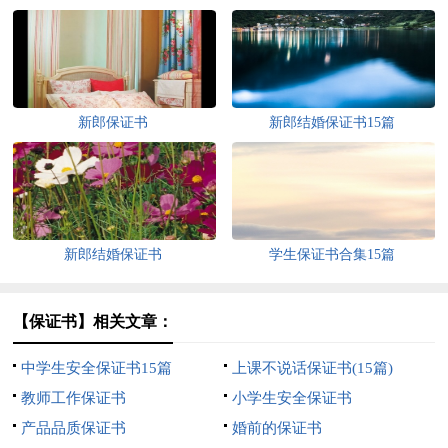
新郎保证书
新郎结婚保证书15篇
新郎结婚保证书
学生保证书合集15篇
【保证书】相关文章：
中学生安全保证书15篇
上课不说话保证书(15篇)
教师工作保证书
小学生安全保证书
产品品质保证书
婚前的保证书