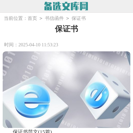
>
>
当前位置：
首页
书信函件
保证书
保证书
时间：2025-04-10 11:53:23
保证书范文(15篇)