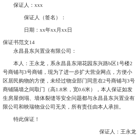
保证人：xxx
保证人（签名）：
日期：xx年xx月xx日
保证书范文14
永昌县东兴置业有限公司：
本人：王永龙，系永昌县东湖花园东兴路b区1号楼2
号商铺与3号商铺，现为了进一步扩大营业网点，方便小
区居民购物的方便，未经过物业部门同意在2号商铺与3号
商铺隔墙之间取门（高1.8米，宽0.6米），本人保证如发
生房屋倒塌、墙体裂缝等安全问题都与永昌县东兴置业有
限公司和映瑞物业公司无关，所有责任由本人承担。
特此保证！
保证人：王永龙