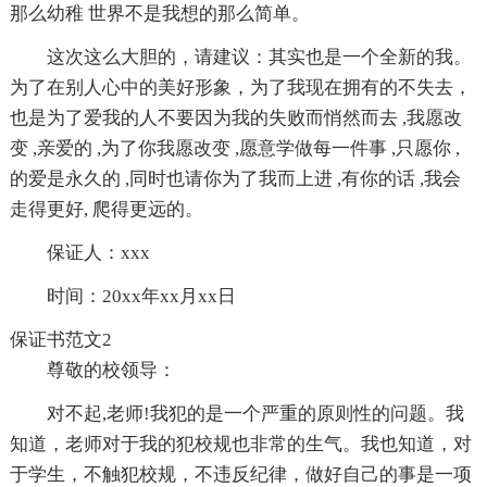
那么幼稚 世界不是我想的那么简单。
这次这么大胆的，请建议：其实也是一个全新的我。
为了在别人心中的美好形象，为了我现在拥有的不失去，
也是为了爱我的人不要因为我的失败而悄然而去 ,我愿改
变 ,亲爱的 ,为了你我愿改变 ,愿意学做每一件事 ,只愿你 ,
的爱是永久的 ,同时也请你为了我而上进 ,有你的话 ,我会
走得更好, 爬得更远的。
保证人：xxx
时间：20xx年xx月xx日
保证书范文2
尊敬的校领导：
对不起,老师!我犯的是一个严重的原则性的问题。我
知道，老师对于我的犯校规也非常的生气。我也知道，对
于学生，不触犯校规，不违反纪律，做好自己的事是一项