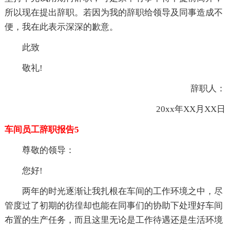
所以现在提出辞职。若因为我的辞职给领导及同事造成不
便，我在此表示深深的歉意。
此致
敬礼!
辞职人：
20xx年XX月XX日
车间员工辞职报告5
尊敬的领导：
您好!
两年的时光逐渐让我扎根在车间的工作环境之中，尽
管度过了初期的彷徨却也能在同事们的协助下处理好车间
布置的生产任务，而且这里无论是工作待遇还是生活环境