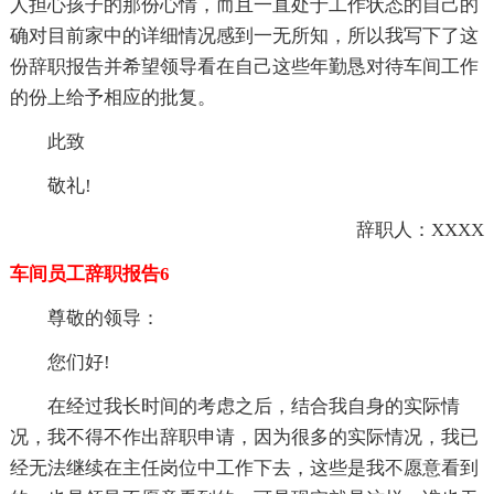
人担心孩子的那份心情，而且一直处于工作状态的自己的
确对目前家中的详细情况感到一无所知，所以我写下了这
份辞职报告并希望领导看在自己这些年勤恳对待车间工作
的份上给予相应的批复。
此致
敬礼!
辞职人：XXXX
车间员工辞职报告6
尊敬的领导：
您们好!
在经过我长时间的考虑之后，结合我自身的实际情
况，我不得不作出辞职申请，因为很多的实际情况，我已
经无法继续在主任岗位中工作下去，这些是我不愿意看到