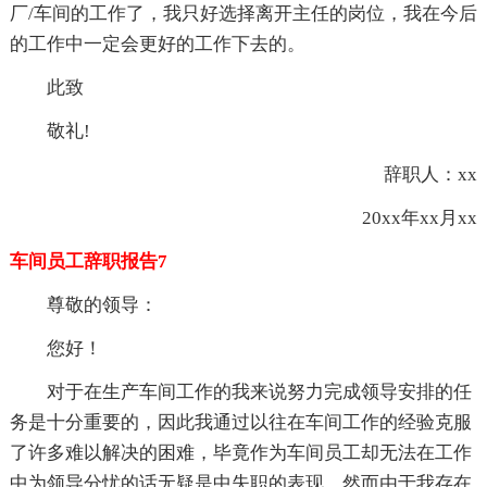
厂/车间的工作了，我只好选择离开主任的岗位，我在今后
的工作中一定会更好的工作下去的。
此致
敬礼!
辞职人：xx
20xx年xx月xx
车间员工辞职报告7
尊敬的领导：
您好！
对于在生产车间工作的我来说努力完成领导安排的任
务是十分重要的，因此我通过以往在车间工作的经验克服
了许多难以解决的困难，毕竟作为车间员工却无法在工作
中为领导分忧的话无疑是中失职的表现，然而由于我存在