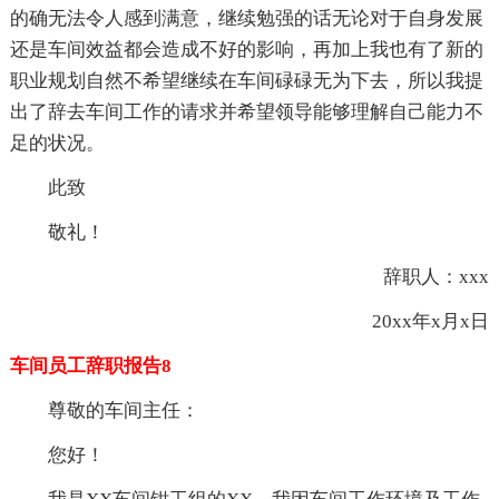
的确无法令人感到满意，继续勉强的话无论对于自身发展
还是车间效益都会造成不好的影响，再加上我也有了新的
职业规划自然不希望继续在车间碌碌无为下去，所以我提
出了辞去车间工作的请求并希望领导能够理解自己能力不
足的状况。
此致
敬礼！
辞职人：xxx
20xx年x月x日
车间员工辞职报告8
尊敬的车间主任：
您好！