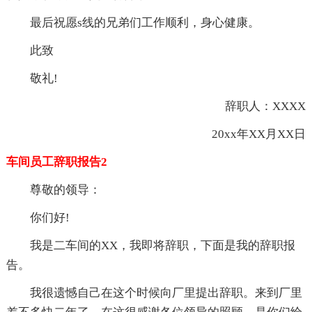
最后祝愿s线的兄弟们工作顺利，身心健康。
此致
敬礼!
辞职人：XXXX
20xx年XX月XX日
车间员工辞职报告2
尊敬的领导：
你们好!
我是二车间的XX，我即将辞职，下面是我的辞职报
告。
我很遗憾自己在这个时候向厂里提出辞职。来到厂里