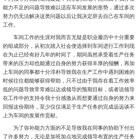
能力不足的问题导致难以适应车间发展的形势，通过多次
努力仍无法解决这类问题以后让我决定辞去自己在车间的
工作。
车间工作的生涯对我而言无疑是职业履历中十分重要
的组成部分，从初次踏入社会便选择到车间进行工作到现
在为止已经有好几年的时间了，期间虽然承受着生产任务
带来的压力却也能通过自身的努力获得丰厚的报酬，再加
上车间的同事都十分淳朴导致我在生产工作中遇到困难的
时候往往都能够获得帮助，只不过由于我存在着工作效率
低的问题导致常常难以达成领导的预期目标，或者说领导
在工作中的支持令我十分感激从而想要通过自身的努力来
回报这份期待，至少仅仅满足于生产任务的完成远远谈不
上为车间的发展作贡献。
为了弥补能力方面的不足导致我在同事的协助下付出
了许多努力，无论是加班加点地完成领导布置的生产任务