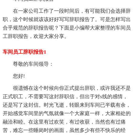
在一家公司工作了一段时间后，有可能我们会选择辞
职，这个时候就该该好好写写辞职报告了。可是怎样写出
合乎规范的辞职报告呢？下面是小编帮大家整理的车间员
工辞职报告，欢迎大家分享。
车间员工辞职报告1
尊敬的车间领导：
您好!
很遗憾在这个时候向你正式提出辞职，或许我还不是
正式职工，不需要写这封辞职信，但出于对s线的感情，
还是写了这封信。时光飞逝，转眼来到车间已半载有余，
开始感觉车间里的气氛就像一个大家庭一样，大家相处的
融洽和睦。在这里有过欢笑，有过收获，当然也有过痛
苦，难忘一些睡岗时的画面，虽然多少有些不快乐的经