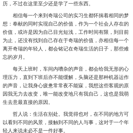
历，不过在这里至少还是学了一些东西。
相信每一个来到奇瑞公司的实习生都怀揣着相同的梦
想：奉献的同时实现自己的价值，作为一个社会人存在的
价值，或许是因为自己目光短浅，工作时间有限，到目前
为止，还没有找到自己存在于奇瑞的价值，亦相信每一个
离开奇瑞的年轻人，都会铭记在奇瑞生活的日子，那些难
忘的岁月。
每天上班时，车间内嘈杂的声音，都会给我无形的心
理压力，直到下班后亦不能缓解，头脑还是那种机器运作
的声音，让我身心疲惫常常夜不能寐，我想这些客观的原
因我无力去改变，唯一能改变地只有我自己，这也是我萌
生去意最直接的原因。
哲人说：生活在别处。我觉得也对，在不同的地方可
以看到不同的风景，接触到不同的人与事，这对于一个年
轻人来说未必不是一件好事。