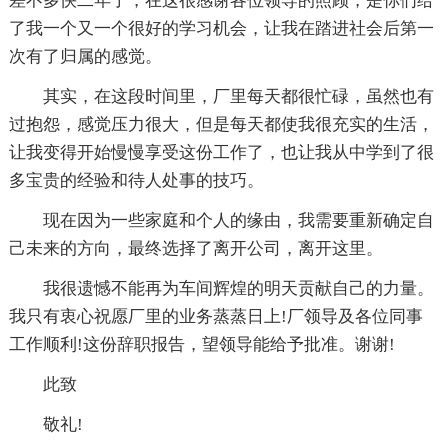
差不多快二年了，在这很感谢各位领导的照顾，是你们给
了我一个又一个很好的学习机会，让我在踏进社会后第一
次有了归属的感觉。
其实，在这段时间里，厂里每天都很忙碌，虽然也有
过抱怨，感觉压力很大，但是每天都使我很充实的生活，
让我变得开始慢慢享受这份工作了，也让我从中学到了很
多宝贵的经验和待人处事的技巧。
现在因为一些家庭和个人的缘由，我需要重新确定自
己未来的方向，最终选择了离开公司，离开这里。
我很遗憾不能再为车间辉煌的明天贡献自己的力量。
我只有衷心祝愿厂里的业务蒸蒸日上!厂领导及各位同事
工作顺利!这份辞职报告，望领导能给予批准。谢谢!
此致
敬礼!