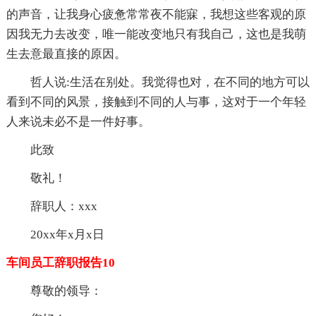
的声音，让我身心疲惫常常夜不能寐，我想这些客观的原
因我无力去改变，唯一能改变地只有我自己，这也是我萌
生去意最直接的原因。
哲人说:生活在别处。我觉得也对，在不同的地方可以
看到不同的风景，接触到不同的人与事，这对于一个年轻
人来说未必不是一件好事。
此致
敬礼！
辞职人：xxx
20xx年x月x日
车间员工辞职报告10
尊敬的领导：