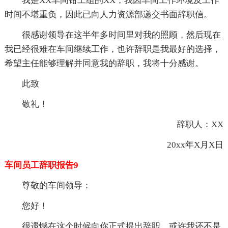
我是XX车间钳工组的XX，我因车间工作环境及工作
时间不堪重负，因此已向人力资源部递交书面辞职信。
很感谢领导在这半年多时间里对我的照顾，然后现在
我已经很难在车间继续工作，也许辞职是我最好的选择，
希望主任能够理解并同意我的辞职，我将十分感谢。
此致
敬礼！
辞职人：XX
20xx年X月X日
车间员工辞职报告9
尊敬的车间领导：
您好！
很遗憾在这个时候向你正式提出辞职，或许我还不是