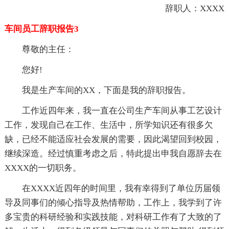
辞职人：XXXX
车间员工辞职报告3
尊敬的主任：
您好!
我是生产车间的XX，下面是我的辞职报告。
工作近四年来，我一直在公司生产车间从事工艺设计
工作，发现自己在工作、生活中，所学知识还有很多欠
缺，已经不能适应社会发展的需要，因此渴望回到校园，
继续深造。经过慎重考虑之后，特此提出申我自愿辞去在
XXXX的一切职务。
在XXXX近四年的时间里，我有幸得到了单位历届领
导及同事们的倾心指导及热情帮助，工作上，我学到了许
多宝贵的科研经验和实践技能，对科研工作有了大致的了