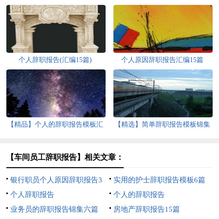
个人辞职报告(汇编15篇)
个人原因辞职报告汇编15篇
【精品】个人的辞职报告模板汇
【精选】简单辞职报告模板锦集
编10篇
十篇
【车间员工辞职报告】相关文章：
银行职员个人原因辞职报告3
实用的护士辞职报告模板6篇
篇
个人辞职报告
个人的辞职报告
业务员的辞职报告锦集六篇
房地产辞职报告15篇