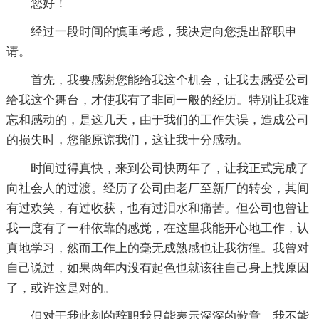
您好！
经过一段时间的慎重考虑，我决定向您提出辞职申
请。
首先，我要感谢您能给我这个机会，让我去感受公司
给我这个舞台，才使我有了非同一般的经历。特别让我难
忘和感动的，是这几天，由于我们的工作失误，造成公司
的损失时，您能原谅我们，这让我十分感动。
时间过得真快，来到公司快两年了，让我正式完成了
向社会人的过渡。经历了公司由老厂至新厂的转变，其间
有过欢笑，有过收获，也有过泪水和痛苦。但公司也曾让
我一度有了一种依靠的感觉，在这里我能开心地工作，认
真地学习，然而工作上的毫无成熟感也让我彷徨。我曾对
自己说过，如果两年内没有起色也就该往自己身上找原因
了，或许这是对的。
但对于我此刻的辞职我只能表示深深的歉意，我不能