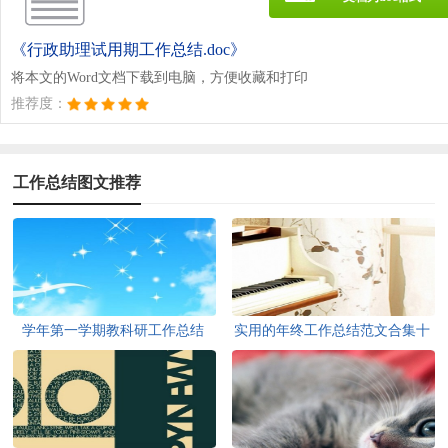
《行政助理试用期工作总结.doc》
将本文的Word文档下载到电脑，方便收藏和打印
推荐度：
工作总结图文推荐
学年第一学期教科研工作总结
实用的年终工作总结范文合集十
篇