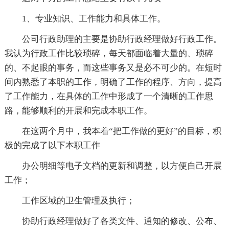
1、专业知识、工作能力和具体工作。
公司行政助理的主要是协助行政经理做好行政工作。
我认为行政工作比较琐碎，每天都面临着大量的、琐碎
的、不起眼的事务，而这些事务又是必不可少的。在短时
间内熟悉了本职的工作，明确了工作的程序、方向，提高
了工作能力，在具体的工作中形成了一个清晰的工作思
路，能够顺利的开展和完成本职工作。
在这两个月中，我本着“把工作做的更好”的目标，积
极的完成了以下本职工作
办公明细等电子文档的更新和调整，以方便自己开展
工作；
工作区域的卫生管理及执行；
协助行政经理做好了各类文件、通知的修改、公布、