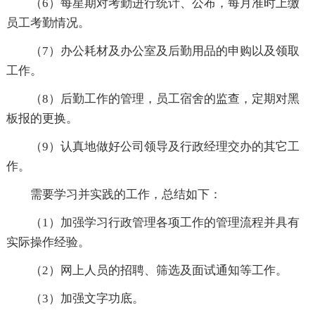
（6）每星期对考勤进行统计、公布，每月准时上缴
员工考勤情况。
（7）办公耗材及办公室及后勤用品的申购以及领取
工作。
（8）后勤工作的管理，员工宿舍的监查，定期对黑
板报的更换。
（9）认真地做好公司领导及行政经理交办的其它工
作。
需要学习并实践的工作，总结如下：
（1）加强学习行政管理各项工作的管理流程并具有
实际操作经验。
（2）网上人员的招聘、筛选及面试通知等工作。
（3）加强文字功底。