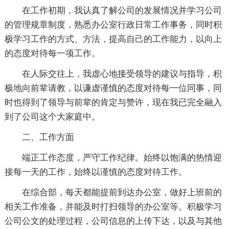
在工作初期，我认真了解公司的发展情况并学习公司
的管理规章制度，熟悉办公室行政日常工作事务，同时积
极学习工作的方式、方法，提高自己的工作能力，以向上
的态度对待每一项工作。
在人际交往上，我虚心地接受领导的建议与指导，积
极地向前辈请教，以谦虚谨慎的态度对待每一位同事，同
时也得到了领导与前辈的肯定与赞许，现在我已完全融入
到了公司这个大家庭中。
二、工作方面
端正工作态度，严守工作纪律。始终以饱满的热情迎
接每一天的工作，始终以谨慎的态度对待工作。
在综合部，每天都能提前到达办公室，做好上班前的
相关工作准备，并能及时打扫领导的办公室等。积极学习
公司公文的处理过程，公司信息的上传下达，以及与其他