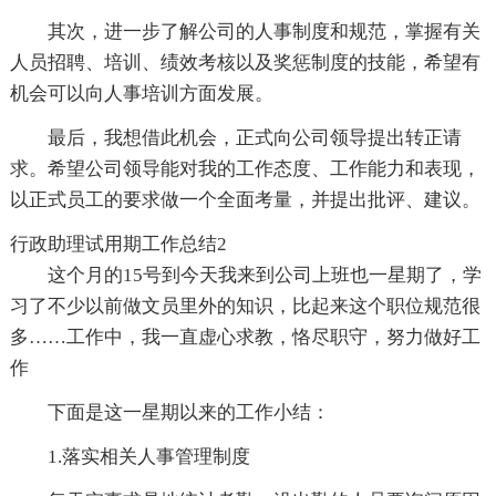
其次，进一步了解公司的人事制度和规范，掌握有关
人员招聘、培训、绩效考核以及奖惩制度的技能，希望有
机会可以向人事培训方面发展。
最后，我想借此机会，正式向公司领导提出转正请
求。希望公司领导能对我的工作态度、工作能力和表现，
以正式员工的要求做一个全面考量，并提出批评、建议。
行政助理试用期工作总结2
这个月的15号到今天我来到公司上班也一星期了，学
习了不少以前做文员里外的知识，比起来这个职位规范很
多……工作中，我一直虚心求教，恪尽职守，努力做好工
作
下面是这一星期以来的工作小结：
1.落实相关人事管理制度