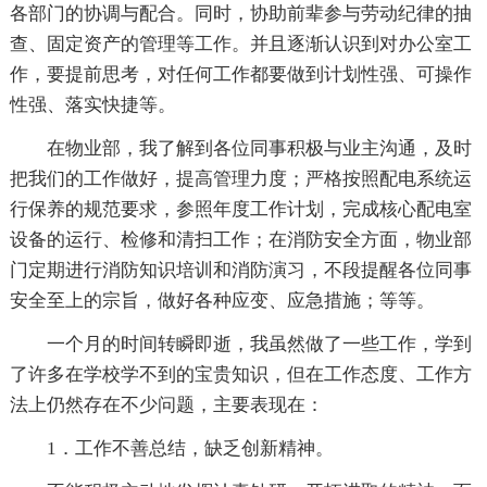
各部门的协调与配合。同时，协助前辈参与劳动纪律的抽
查、固定资产的管理等工作。并且逐渐认识到对办公室工
作，要提前思考，对任何工作都要做到计划性强、可操作
性强、落实快捷等。
在物业部，我了解到各位同事积极与业主沟通，及时
把我们的工作做好，提高管理力度；严格按照配电系统运
行保养的规范要求，参照年度工作计划，完成核心配电室
设备的运行、检修和清扫工作；在消防安全方面，物业部
门定期进行消防知识培训和消防演习，不段提醒各位同事
安全至上的宗旨，做好各种应变、应急措施；等等。
一个月的时间转瞬即逝，我虽然做了一些工作，学到
了许多在学校学不到的宝贵知识，但在工作态度、工作方
法上仍然存在不少问题，主要表现在：
1．工作不善总结，缺乏创新精神。