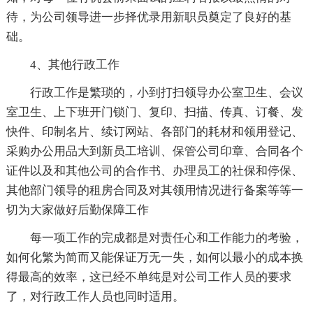
待，为公司领导进一步择优录用新职员奠定了良好的基
础。
4、其他行政工作
行政工作是繁琐的，小到打扫领导办公室卫生、会议
室卫生、上下班开门锁门、复印、扫描、传真、订餐、发
快件、印制名片、续订网站、各部门的耗材和领用登记、
采购办公用品大到新员工培训、保管公司印章、合同各个
证件以及和其他公司的合作书、办理员工的社保和停保、
其他部门领导的租房合同及对其领用情况进行备案等等一
切为大家做好后勤保障工作
每一项工作的完成都是对责任心和工作能力的考验，
如何化繁为简而又能保证万无一失，如何以最小的成本换
得最高的效率，这已经不单纯是对公司工作人员的要求
了，对行政工作人员也同时适用。