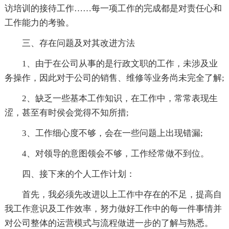
访培训的接待工作……每一项工作的完成都是对责任心和
工作能力的考验。
三、存在问题及对其改进方法
1、由于在公司从事的是行政文职的工作，未涉及业
务操作，因此对于公司的销售、维修等业务尚未完全了解;
2、缺乏一些基本工作知识，在工作中，常常表现生
涩，甚至有时侯会觉得不知所措;
3、工作细心度不够，会在一些问题上出现错漏;
4、对领导的意图领会不够，工作经常做不到位。
四、接下来的个人工作计划：
首先，我必须先改进以上工作中存在的不足，提高自
我工作意识及工作效率，努力做好工作中的每一件事情并
对公司整体的运营模式与流程做进一步的了解与熟悉。