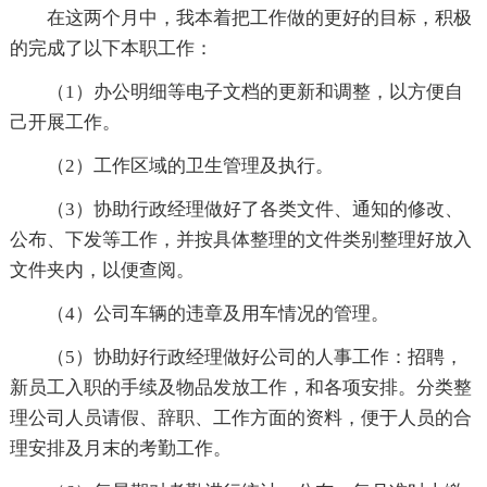
在这两个月中，我本着把工作做的更好的目标，积极
的完成了以下本职工作：
（1）办公明细等电子文档的更新和调整，以方便自
己开展工作。
（2）工作区域的卫生管理及执行。
（3）协助行政经理做好了各类文件、通知的修改、
公布、下发等工作，并按具体整理的文件类别整理好放入
文件夹内，以便查阅。
（4）公司车辆的违章及用车情况的管理。
（5）协助好行政经理做好公司的人事工作：招聘，
新员工入职的手续及物品发放工作，和各项安排。分类整
理公司人员请假、辞职、工作方面的资料，便于人员的合
理安排及月末的考勤工作。