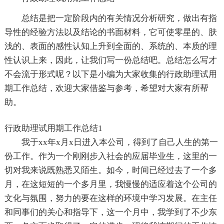
总结是把一定阶段内的有关情况分析研究，做出有指
导性的经验方法以及结论的书面材料，它可使零星的、肤
浅的、表面的感性认知上升到全面的、系统的、本质的理
性认识上来，因此，让我们写一份总结吧。总结怎么写才
不会流于形式呢？以下是小编为大家收集的行政助理试用
期工作总结，欢迎大家借鉴与参考，希望对大家有所帮
助。
行政助理试用期工作总结1
我于xx年x月x日进入本公司，得到了自己人生的第一
份工作。作为一个刚刚步入社会的应届毕业生，这里的一
切对我来说既熟悉又陌生。如今，时间已经过去了一个多
月，在这短短的一个多月里，我慢慢的适应着这个公司的
文化与氛围，努力的要在这样的环境中学习发展。在主任
和同事们的关心和指导下，这一个月中，我学到了不少东