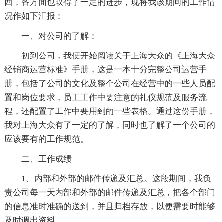
西，各方面也取得了一定的进步，现将我该期间的工作情
况作如下汇报：
一、对公司的了解：
初到公司，我便开始阅读关于上海大众的《上海大众
经销商运营标准》手册，这是一本十分完整公司运营手
册，包括了公司的文化及整个公司在经营中的一些人员配
置和岗位要求，员工工作中要注意的礼仪规范及服务流
程，还配置了工作中要用到的一些表格。通过这份手册，
我对上海大众有了一定的了解，同时也了解了一个公司的
应该要有的工作规范。
二、工作成绩
1、内部和外部的邮件传递及汇总。这段期间，我负
责公司每一天内部和外部的邮件传递及汇总，把各个部门
的信息准时准确的送到，并且归档存放，以便需要时能够
及时调出资料。