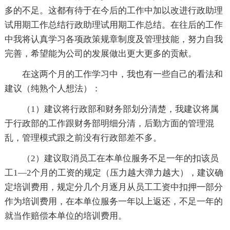
多的不足。这都有待于在今后的工作中加以改进行政助理
试用期工作总结行政助理试用期工作总结。在往后的工作
中我将认真学习各项政策规章制度及管理技能，努力自我
完善，希望能为公司的发展做出更大更多的贡献。
在这两个月的工作学习中，我也有一些自己的看法和
建议（纯熟个人想法）：
（1）建议将行政部和财务部划分清楚，我建议将属
于行政部的工作跟财务部明细分清，后勤方面的管理混
乱，管理模式跟之前没有行政部差不多。
（2）建议取消员工在本单位服务不足一年的扣该员
工1—2个月的工资的规定（压力越大弹力越大），建议确
定培训费用，规定分几个月逐月从员工工资中扣押一部分
作为培训费用，在本单位服务一年以上返还，不足一年的
就当作赔偿本单位的培训费用。