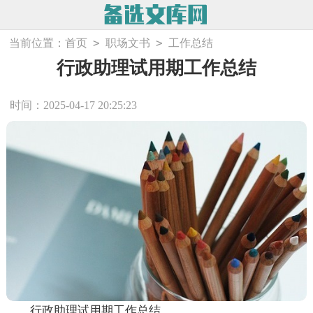
>
>
当前位置：
首页
职场文书
工作总结
行政助理试用期工作总结
时间：2025-04-17 20:25:23
行政助理试用期工作总结