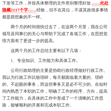
下发等工作，并按具体整理的文件类别整理好放
……此处
隐藏2117个字……
经验，但不在其位，不谋其政很多事情
都是跟想象的不一样。
两个月的时间很快过去了，在这两个月里，我在公司
领导及同事们的关心与帮助下完成了各项工作，在思想觉
悟方面有了更进一步的提高。
这两个月的工作总结主要有以下几项：
1、专业知识、工作能力和具体工作。
公司行政助理的主要是协助行政经理做好行政工作。
我认为行政工作比较琐碎，每天都面临着大量的、琐碎
的、不起眼的事务，而这些事务又是必不可少的。在短时
间内熟悉了本职的工作，明确了工作的程序、方向，提高
了工作能力，在具体的工作中形成了一个清晰的工作思
路，能够顺利的开展和完成本职工作。