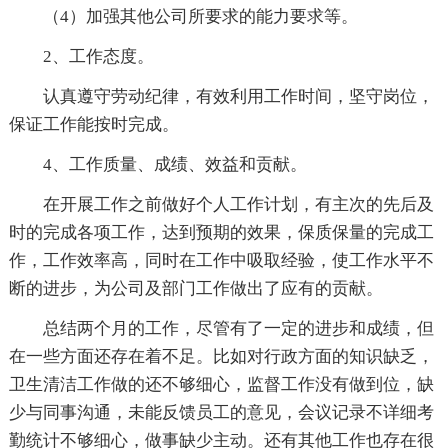
（4）加强其他公司所要求的能力要求等。
2、工作态度。
认真遵守劳动纪律，有效利用工作时间，坚守岗位，
保证工作能按时完成。
4、工作质量、成绩、效益和贡献。
在开展工作之前做好个人工作计划，有主次的先后及
时的完成各项工作，达到预期的效果，保质保量的完成工
作，工作效率高，同时在工作中吸取经验，使工作水平不
断的进步，为公司及部门工作做出了应有的贡献。
总结两个月的工作，尽管有了一定的进步和成绩，但
在一些方面还存在着不足。比如对行政方面的知识缺乏，
卫生清洁工作做的还不够细心，监督工作没有做到位，缺
少与同事沟通，未能反馈员工的意见，会议记录不详细考
勤统计不够细心，做事缺少主动。还有其他工作也存在很