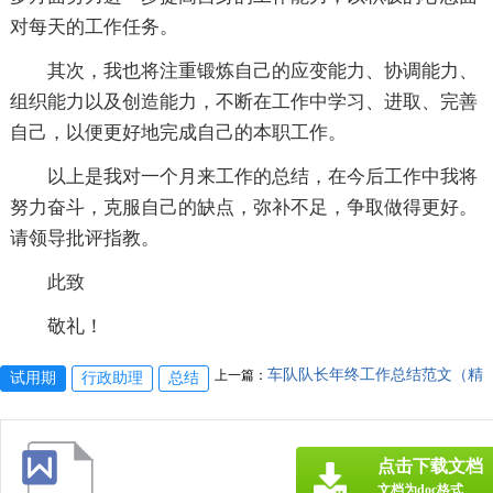
对每天的工作任务。
其次，我也将注重锻炼自己的应变能力、协调能力、
组织能力以及创造能力，不断在工作中学习、进取、完善
自己，以便更好地完成自己的本职工作。
以上是我对一个月来工作的总结，在今后工作中我将
努力奋斗，克服自己的缺点，弥补不足，争取做得更好。
请领导批评指教。
此致
敬礼！
车队队长年终工作总结范文（精
上一篇：
试用期
行政助理
总结
点击下载文档
文档为doc格式