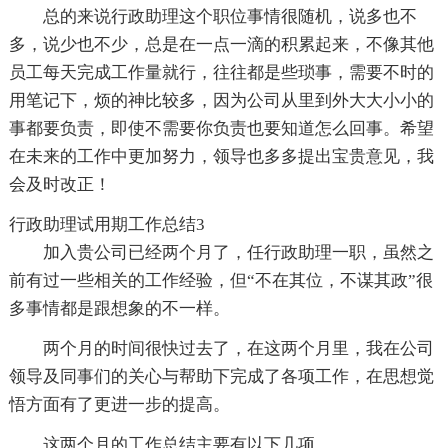
总的来说行政助理这个职位事情很随机，说多也不
多，说少也不少，总是在一点一滴的积累起来，不像其他
员工每天完成工作量就行，往往都是些琐事，需要不时的
用笔记下，烦的神比较多，因为公司从里到外大大小小的
事都要负责，即使不需要你负责也要知道怎么回事。希望
在未来的工作中更加努力，领导也多多提出宝贵意见，我
会及时改正！
行政助理试用期工作总结3
加入贵公司已经两个月了，任行政助理一职，虽然之
前有过一些相关的工作经验，但“不在其位，不谋其政”很
多事情都是跟想象的不一样。
两个月的时间很快过去了，在这两个月里，我在公司
领导及同事们的关心与帮助下完成了各项工作，在思想觉
悟方面有了更进一步的提高。
这两个月的工作总结主要有以下几项