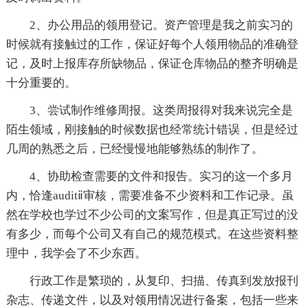
2、办公用品的领用登记。资产管理是我之前实习的
时候就有接触过的工作，保证好每个人领用物品的准确登
记，及时上报库存所缺物品，保证仓库物品的整齐明确是
十分重要的。
3、尝试制作维修周报。这类周报得对我来说完全是
陌生领域，刚接触的时候数据也经常统计错误，但是经过
几周的熟悉之后，已经慢慢地能够熟练的制作了。
4、协助检查需要的文件和报告。实习的这一个多月
内，恰逢auditⅱ审核，需要准备不少资料和工作记录。虽
然在学校也学过不少公司的文案写作，但是真正写过的没
有多少，而每个公司又有自己的规范模式。在这些资料整
理中，我学会了不少东西。
行政工作是繁琐的，从复印、扫描、传真到发放报刊
杂志、传递文件，以及对领用情况进行备案，包括一些来