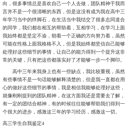
向，很多事情总是喜欢自己一个人去做，团队精神于我而
言并不是一个很清晰的东西，但是这没有成为我在高中三
年学习当中的绊脚石，在生活当中我结交了很多志同道合
的同学，我们都在相互的帮助着，互相学习，在学习上面
我始终都是坚定不渝，朝着一个正确的方向努力着，虽然
可能在性格上面我格格不入，但是我始终都坚信自己能够
处理好这些细节的事情，让自己的能力得到一个提升这非
常的关键，只有把这些都落实好了才能够一步一个脚印。
高中三年来我身上也有一些缺点，我比较重视，虽然
有些事情不是一句话能够解释清楚的，但是我一直都在用
心的做好这些细节的事情，我是相信我能够处理好这些，
就像刚刚提到的团队精神，在这方面我还是需要去了解，
有一定的团结合精神，有的时候往往能够帮助我们得到一
个很大的进步，感激这三年的学习经历，感激这一切。
高三学生自我鉴定4