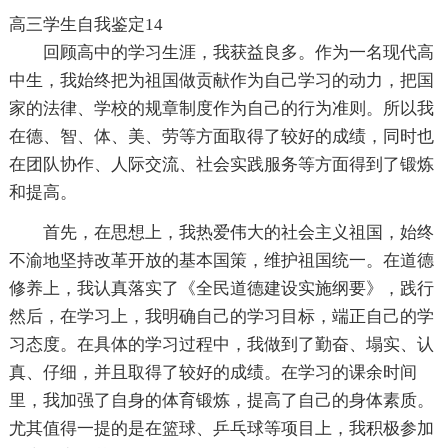
高三学生自我鉴定14
回顾高中的学习生涯，我获益良多。作为一名现代高
中生，我始终把为祖国做贡献作为自己学习的动力，把国
家的法律、学校的规章制度作为自己的行为准则。所以我
在德、智、体、美、劳等方面取得了较好的成绩，同时也
在团队协作、人际交流、社会实践服务等方面得到了锻炼
和提高。
首先，在思想上，我热爱伟大的社会主义祖国，始终
不渝地坚持改革开放的基本国策，维护祖国统一。在道德
修养上，我认真落实了《全民道德建设实施纲要》，践行
然后，在学习上，我明确自己的学习目标，端正自己的学
习态度。在具体的学习过程中，我做到了勤奋、塌实、认
真、仔细，并且取得了较好的成绩。在学习的课余时间
里，我加强了自身的体育锻炼，提高了自己的身体素质。
尤其值得一提的是在篮球、乒乓球等项目上，我积极参加