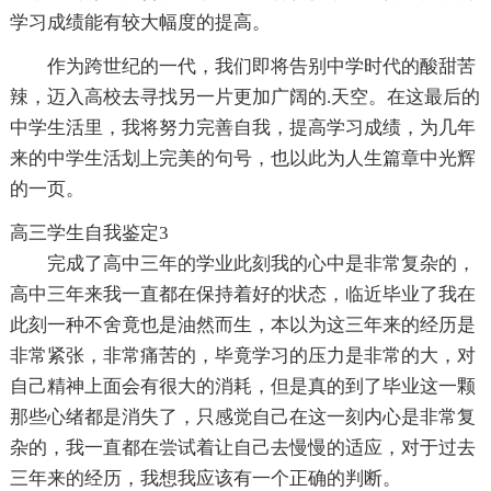
学习成绩能有较大幅度的提高。
作为跨世纪的一代，我们即将告别中学时代的酸甜苦
辣，迈入高校去寻找另一片更加广阔的.天空。在这最后的
中学生活里，我将努力完善自我，提高学习成绩，为几年
来的中学生活划上完美的句号，也以此为人生篇章中光辉
的一页。
高三学生自我鉴定3
完成了高中三年的学业此刻我的心中是非常复杂的，
高中三年来我一直都在保持着好的状态，临近毕业了我在
此刻一种不舍竟也是油然而生，本以为这三年来的经历是
非常紧张，非常痛苦的，毕竟学习的压力是非常的大，对
自己精神上面会有很大的消耗，但是真的到了毕业这一颗
那些心绪都是消失了，只感觉自己在这一刻内心是非常复
杂的，我一直都在尝试着让自己去慢慢的适应，对于过去
三年来的经历，我想我应该有一个正确的判断。