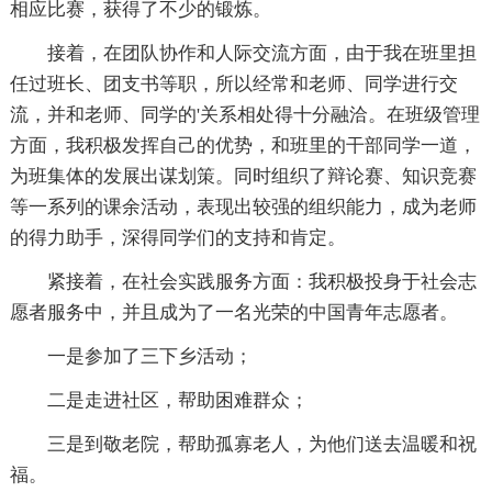
相应比赛，获得了不少的锻炼。
接着，在团队协作和人际交流方面，由于我在班里担
任过班长、团支书等职，所以经常和老师、同学进行交
流，并和老师、同学的'关系相处得十分融洽。在班级管理
方面，我积极发挥自己的优势，和班里的干部同学一道，
为班集体的发展出谋划策。同时组织了辩论赛、知识竞赛
等一系列的课余活动，表现出较强的组织能力，成为老师
的得力助手，深得同学们的支持和肯定。
紧接着，在社会实践服务方面：我积极投身于社会志
愿者服务中，并且成为了一名光荣的中国青年志愿者。
一是参加了三下乡活动；
二是走进社区，帮助困难群众；
三是到敬老院，帮助孤寡老人，为他们送去温暖和祝
福。