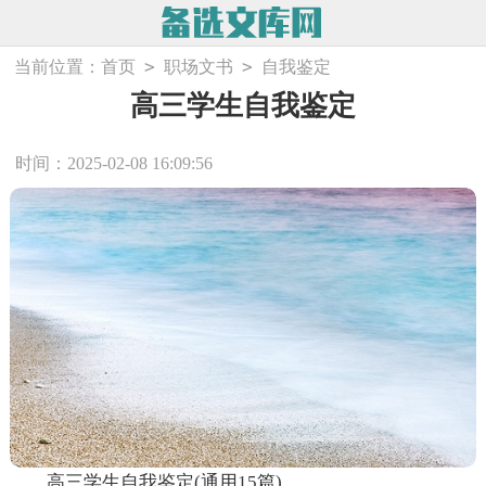
>
>
当前位置：
首页
职场文书
自我鉴定
高三学生自我鉴定
时间：2025-02-08 16:09:56
高三学生自我鉴定(通用15篇)