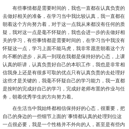
有些事情都是需要时间的，我也一直都在认真负责的
去做好相关的准备，在学习当中我比较认真，我一直都在
朝着这个方向努力着，对于这一点我从来都没有任何的质
疑，我对这一点是毫不怀疑的，我也会进一步的去做好相
关的学习，有些事情都是需要时间的，在学习当中我没有
怀疑这一点，学习上面不能马虎，我非常愿意朝着这个方
向不断的进步，从高一到现在我都是保持好的心态，上课
认真的听讲，认真负责好自己的本职工作，我也是非常相
信我身上还是有很多可取的优点只有认真负责的去处理好
这些才是关键的，我毫不怀疑自己的学习能力，我一直都
是按时的完成好自己的学习，完成好老师布置的作业与任
务，朝着优秀学生的方向努力着。
在生活当中我始终都相信保持好的心态，很重要，把
自己的身边的一些细节上面的`事情都认真的处理到位这
一点很必要，我是一个性格并不外向的人，甚至是有些内