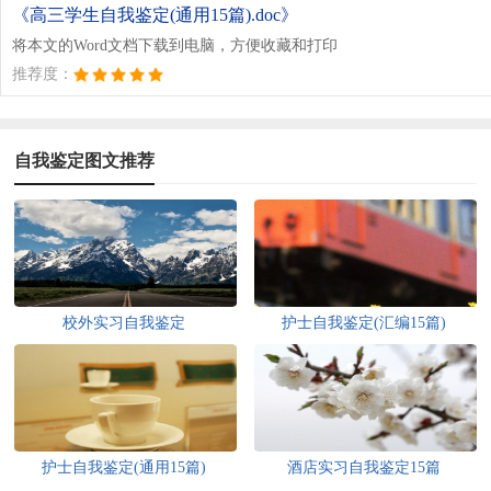
《高三学生自我鉴定(通用15篇).doc》
将本文的Word文档下载到电脑，方便收藏和打印
推荐度：
自我鉴定图文推荐
校外实习自我鉴定
护士自我鉴定(汇编15篇)
护士自我鉴定(通用15篇)
酒店实习自我鉴定15篇