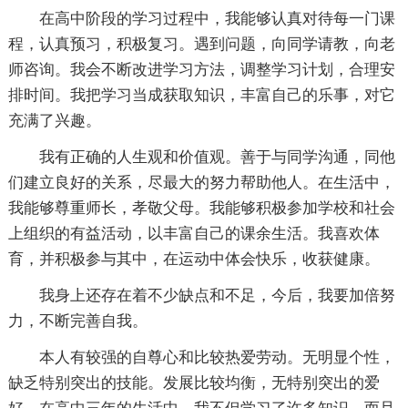
在高中阶段的学习过程中，我能够认真对待每一门课
程，认真预习，积极复习。遇到问题，向同学请教，向老
师咨询。我会不断改进学习方法，调整学习计划，合理安
排时间。我把学习当成获取知识，丰富自己的乐事，对它
充满了兴趣。
我有正确的人生观和价值观。善于与同学沟通，同他
们建立良好的关系，尽最大的努力帮助他人。在生活中，
我能够尊重师长，孝敬父母。我能够积极参加学校和社会
上组织的有益活动，以丰富自己的课余生活。我喜欢体
育，并积极参与其中，在运动中体会快乐，收获健康。
我身上还存在着不少缺点和不足，今后，我要加倍努
力，不断完善自我。
本人有较强的自尊心和比较热爱劳动。无明显个性，
缺乏特别突出的技能。发展比较均衡，无特别突出的爱